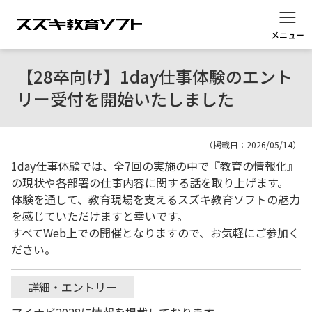
メニュー
【28卒向け】1day仕事体験のエント
リー受付を開始いたしました
（掲載日：2026/05/14）
1day仕事体験では、全7回の実施の中で『教育の情報化』
の現状や各部署の仕事内容に関する話を取り上げます。
体験を通して、教育現場を支えるスズキ教育ソフトの魅力
を感じていただけますと幸いです。
すべてWeb上での開催となりますので、お気軽にご参加く
ださい。
詳細・エントリー