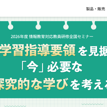
製品・販売