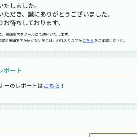
いたしました。
いただき、誠にありがとうございました。
りお待ちしております。
に、受講案内をメールにて送付いたします。
確認や受講案内が届かない場合は、恐れ入りますが
こちら
をご確認ください。
レポート
ミナーのレポートは
こちら
！