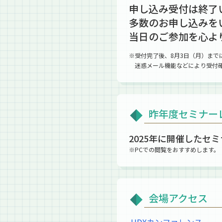
申し込み受付は終了
多数のお申し込みを
当日のご参加を心よ
※受付完了後、8月3日（月）まで
迷惑メール機能などにより受付
昨年度セミナー
2025年に開催したセ
※PCでの閲覧をおすすめします。
会場アクセス