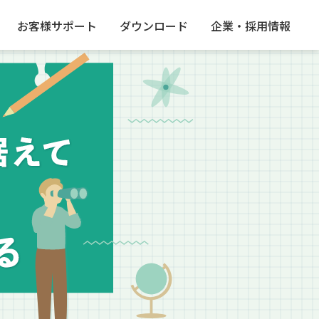
お客様サポート
ダウンロード
企業・採用情報