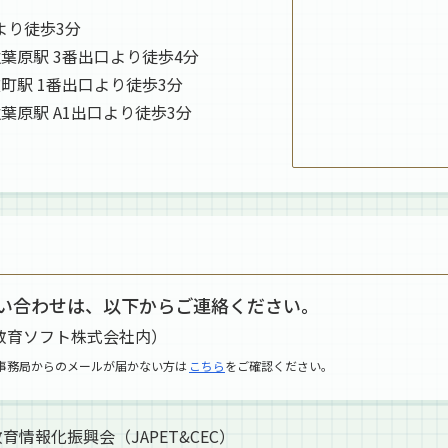
より徒歩3分
葉原駅 3番出口より徒歩4分
町駅 1番出口より徒歩3分
葉原駅 A1出口より徒歩3分
い合わせは、以下からご連絡ください。
教育ソフト株式会社内）
事務局からのメールが届かない方は
こちら
をご確認ください。
情報化振興会（JAPET&CEC）