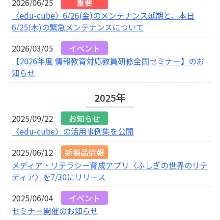
〈edu-cube〉6/26(金)のメンテナンス延期と、本日
6/25(木)の緊急メンテナンスについて
【2026年度 情報教育対応教員研修全国セミナー】のお
知らせ
2025年
〈edu-cube〉の活用事例集を公開
メディア・リテラシー育成アプリ〈ふしぎの世界のリテ
ディア〉を7/30にリリース
セミナー開催のお知らせ