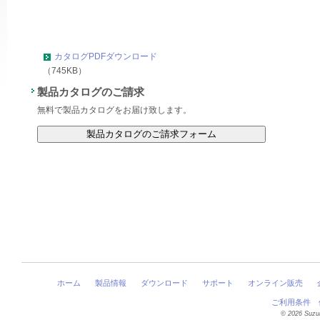
カタログPDFダウンロード
（745KB）
製品カタログのご請求
無料で製品カタログをお届け致します。
ホーム
製品情報
ダウンロード
サポート
オンライン販売
ご利用条件
©
2026 Suzu